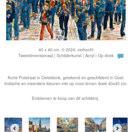
40 x 40 cm, © 2024, verkocht
Tweedimensionaal | Schilderkunst | Acryl | Op doek
Korte Putstraat in Oeteldonk, getekend en geschilderd in Oost-
Indische en meerdere kleuren inkt op mooi linnen doek 40x40 cm.
Emblemen te koop van dit schilderij.