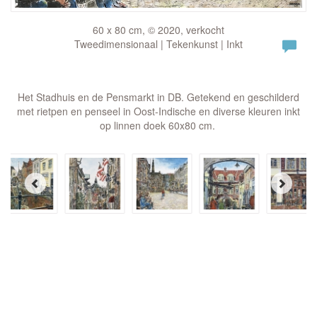
60 x 80 cm, © 2020, verkocht
Tweedimensionaal | Tekenkunst | Inkt
Het Stadhuis en de Pensmarkt in DB. Getekend en geschilderd
met rietpen en penseel in Oost-Indische en diverse kleuren inkt
op linnen doek 60x80 cm.