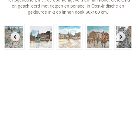
en geschilderd met rietpen en penseel in Oost-Indische en
gekleurde inkt op linnen doek 60x180 cm.