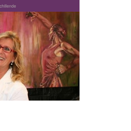
chillende