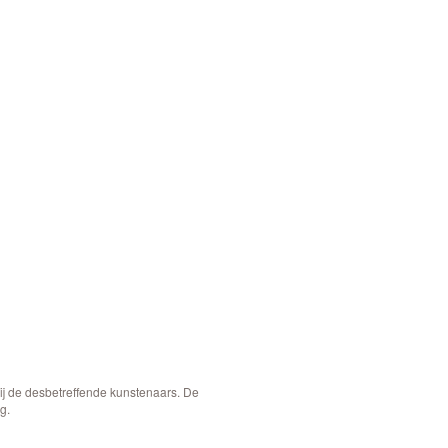
bij de desbetreffende kunstenaars. De
g.