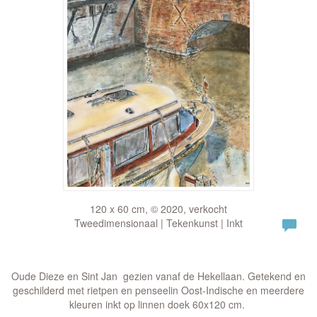
120 x 60 cm, © 2020, verkocht
Tweedimensionaal | Tekenkunst | Inkt
Oude Dieze en Sint Jan gezien vanaf de Hekellaan. Getekend en
geschilderd met rietpen en penseelin Oost-Indische en meerdere
kleuren inkt op linnen doek 60x120 cm.