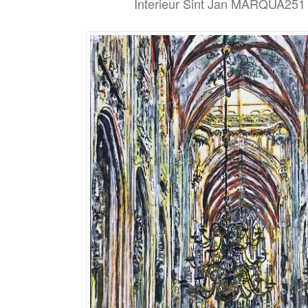
Interieur Sint Jan MARQUA251