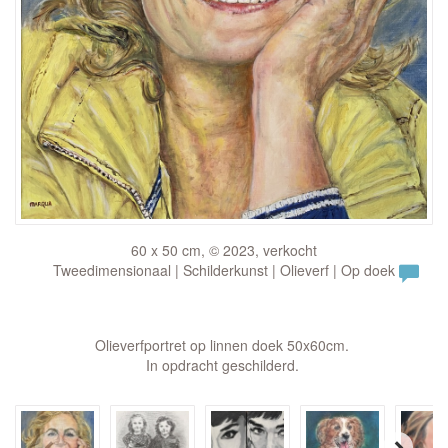
60 x 50 cm, © 2023, verkocht
Tweedimensionaal | Schilderkunst | Olieverf | Op doek
Olieverfportret op linnen doek 50x60cm.
In opdracht geschilderd.