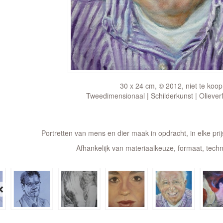
30 x 24 cm, © 2012, niet te koop
Tweedimensionaal | Schilderkunst | Oliever
Portretten van mens en dier maak in opdracht, in elke prij
Afhankelijk van materiaalkeuze, formaat, techn