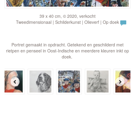
39 x 40 cm, © 2020, verkocht
Tweedimensionaal | Schilderkunst | Olieverf | Op doek
Portret gemaakt in opdracht. Getekend en geschilderd met
rietpen en penseel in Oost-Indische en meerdere kleuren inkt op
doek.