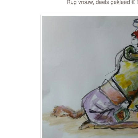
Rug vrouw, deels gekleed € 