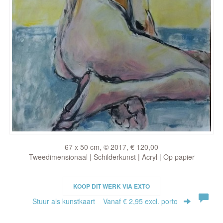
67 x 50 cm, © 2017, € 120,00
Tweedimensionaal | Schilderkunst | Acryl | Op papier
KOOP DIT WERK VIA EXTO
Stuur als kunstkaart
Vanaf € 2,95 excl. porto