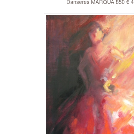
Danseres MARQUA 850 € 4