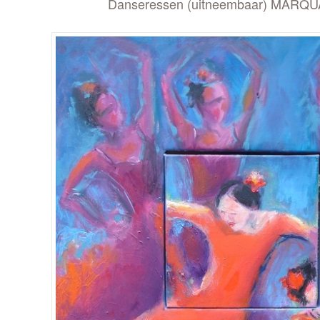
Danseressen (uitneembaar) MARQU