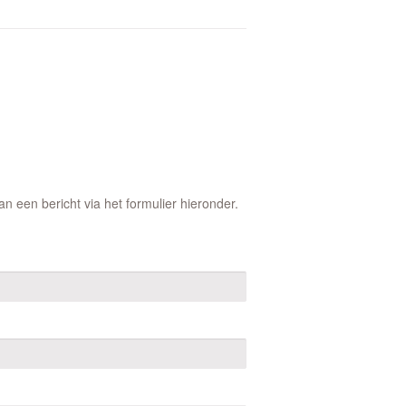
 een bericht via het formulier hieronder.