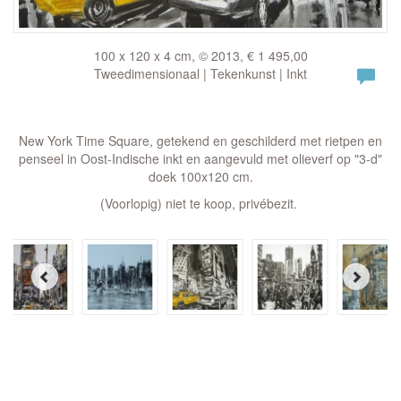
100 x 120 x 4 cm, © 2013, € 1 495,00
Tweedimensionaal | Tekenkunst | Inkt
New York Time Square, getekend en geschilderd met rietpen en
penseel in Oost-Indische inkt en aangevuld met olieverf op "3-d"
doek 100x120 cm.
(Voorlopig) niet te koop, privébezit.